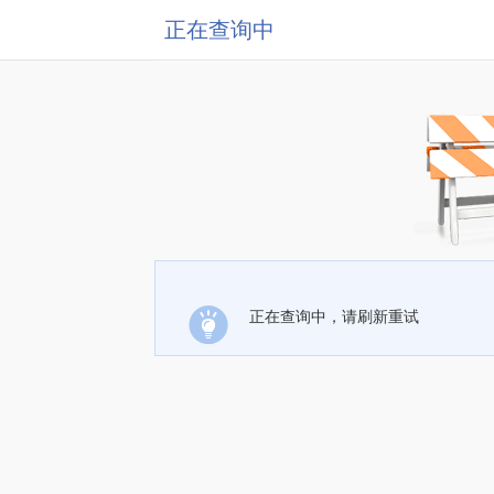
正在查询中
正在查询中，请刷新重试