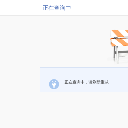
正在查询中
正在查询中，请刷新重试