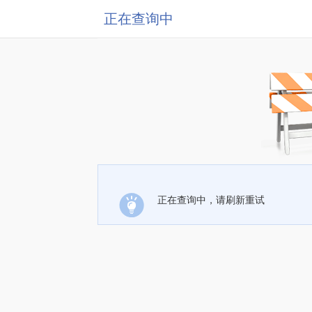
正在查询中
正在查询中，请刷新重试