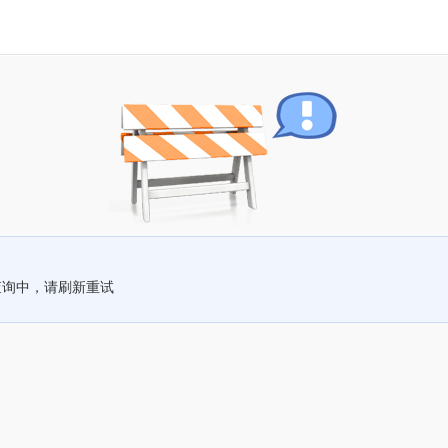
查询中，请刷新重试