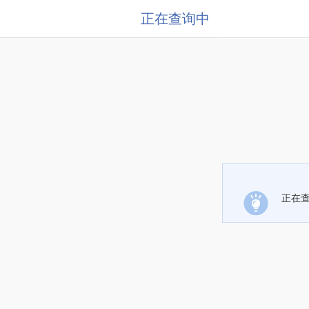
正在查询中
正在