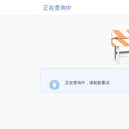
正在查询中
正在查询中，请刷新重试