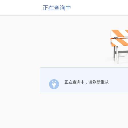
正在查询中
正在查询中，请刷新重试