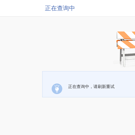
正在查询中
正在查询中，请刷新重试